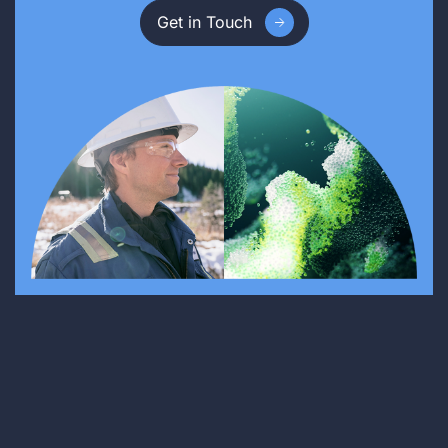
Get in Touch