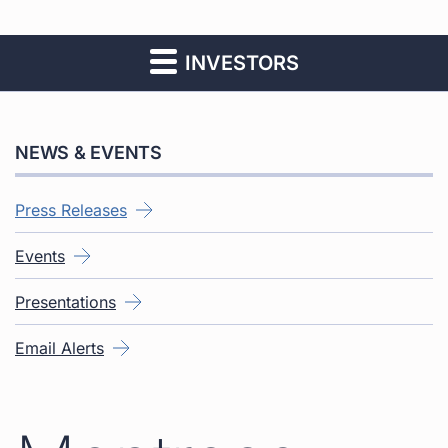
INVESTORS
NEWS & EVENTS
Press Releases
Events
Presentations
Email Alerts