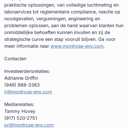
praktische oplossingen, van volledige luchtmeting en
laboservices tot reglementaire compliance, reactie op
noodgevallen, vergunningen, engineering en
problemen oplossen, aan de hand waarvan klanten hun
onmiddellijke behoeften kunnen invullen en zij de
strategische curve een stap vooruit blijven. Ga voor
meer informatie naar
www.montrose-env.com
.
Contacten
Investeerdersrelaties:
Adrianne Griffin
(949) 988-3383
ir@montrose-env.com
Mediarelaties:
Tammy Hovey
(917) 520-2751
pr@montrose-env.com