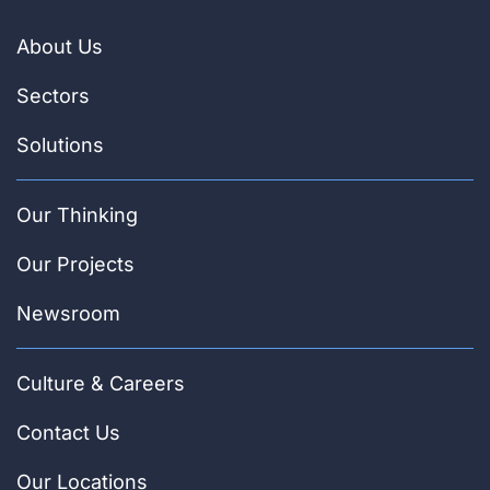
About Us
Sectors
Solutions
Our Thinking
Our Projects
Newsroom
Culture & Careers
Contact Us
Our Locations